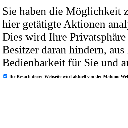
Sie haben die Möglichkeit 
hier getätigte Aktionen ana
Dies wird Ihre Privatsphäre
Besitzer daran hindern, aus
Bedienbarkeit für Sie und a
Ihr Besuch dieser Webseite wird aktuell von der Matomo Web