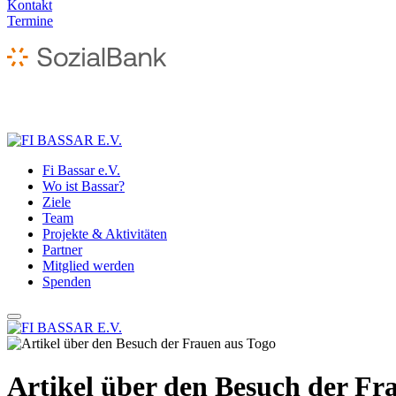
Kontakt
Termine
Fi Bassar e.V.
Wo ist Bassar?
Ziele
Team
Projekte & Aktivitäten
Partner
Mitglied werden
Spenden
Artikel über den Besuch der Fr