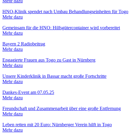
Mehr dazu
HNO-Klinik spendet nach Umbau Behandlungseinheiten für Togo
Mehr dazu
Gemeinsam für die HNO: Hilfsgütercontainer wird vorbereitet
Mehr dazu
Bayern 2 Radiobeitrag
Mehr dazu
Engagierte Frauen aus Togo zu Gast in Nürnberg
Mehr dazu
Unsere Kinderklinik in Bassar macht große Fortschritte
Mehr dazu
Dankes-Event am 07.05.25
Mehr dazu
Freundschaft und Zusammenarbeit über eine große Entfernung
Mehr dazu
Leben retten mit 20 Euro: Nürnberger Verein hilft in Togo
Mehr dazu