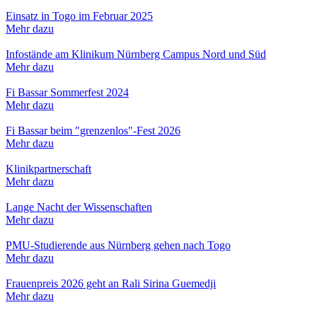
Einsatz in Togo im Februar 2025
Mehr dazu
Infostände am Klinikum Nürnberg Campus Nord und Süd
Mehr dazu
Fi Bassar Sommerfest 2024
Mehr dazu
Fi Bassar beim "grenzenlos"-Fest 2026
Mehr dazu
Klinikpartnerschaft
Mehr dazu
Lange Nacht der Wissenschaften
Mehr dazu
PMU-Studierende aus Nürnberg gehen nach Togo
Mehr dazu
Frauenpreis 2026 geht an Rali Sirina Guemedji
Mehr dazu