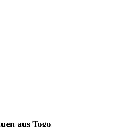
auen aus Togo