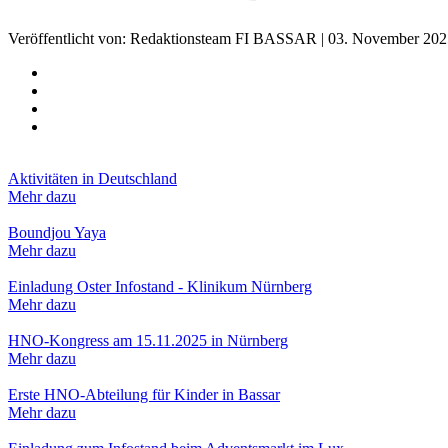
Veröffentlicht von: Redaktionsteam FI BASSAR | 03. November 20
Aktivitäten in Deutschland
Mehr dazu
Boundjou Yaya
Mehr dazu
Einladung Oster Infostand - Klinikum Nürnberg
Mehr dazu
HNO-Kongress am 15.11.2025 in Nürnberg
Mehr dazu
Erste HNO-Abteilung für Kinder in Bassar
Mehr dazu