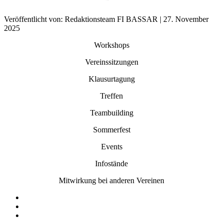
Veröffentlicht von: Redaktionsteam FI BASSAR | 27. November
2025
Workshops
Vereinssitzungen
Klausurtagung
Treffen
Teambuilding
Sommerfest
Events
Infostände
Mitwirkung bei anderen Vereinen