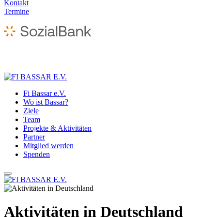
Kontakt
Termine
Fi Bassar e.V.
Wo ist Bassar?
Ziele
Team
Projekte & Aktivitäten
Partner
Mitglied werden
Spenden
Aktivitäten in Deutschland