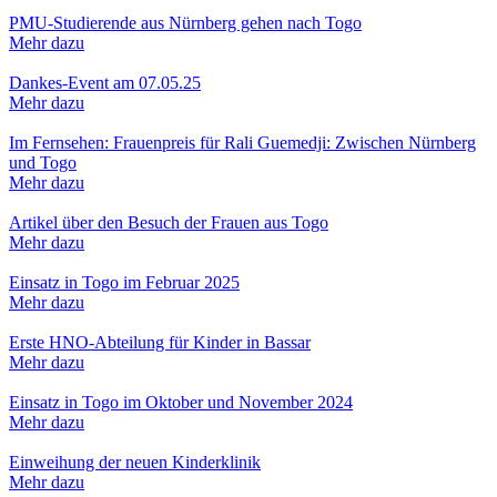
PMU-Studierende aus Nürnberg gehen nach Togo
Mehr dazu
Dankes-Event am 07.05.25
Mehr dazu
Im Fernsehen: Frauenpreis für Rali Guemedji: Zwischen Nürnberg
und Togo
Mehr dazu
Artikel über den Besuch der Frauen aus Togo
Mehr dazu
Einsatz in Togo im Februar 2025
Mehr dazu
Erste HNO-Abteilung für Kinder in Bassar
Mehr dazu
Einsatz in Togo im Oktober und November 2024
Mehr dazu
Einweihung der neuen Kinderklinik
Mehr dazu