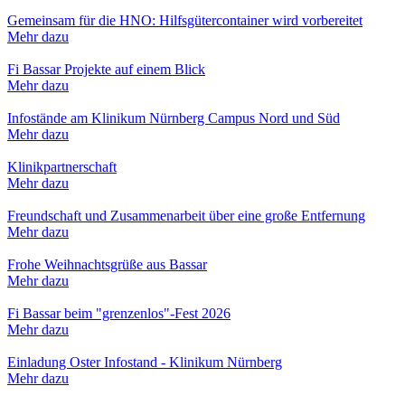
Gemeinsam für die HNO: Hilfsgütercontainer wird vorbereitet
Mehr dazu
Fi Bassar Projekte auf einem Blick
Mehr dazu
Infostände am Klinikum Nürnberg Campus Nord und Süd
Mehr dazu
Klinikpartnerschaft
Mehr dazu
Freundschaft und Zusammenarbeit über eine große Entfernung
Mehr dazu
Frohe Weihnachtsgrüße aus Bassar
Mehr dazu
Fi Bassar beim "grenzenlos"-Fest 2026
Mehr dazu
Einladung Oster Infostand - Klinikum Nürnberg
Mehr dazu