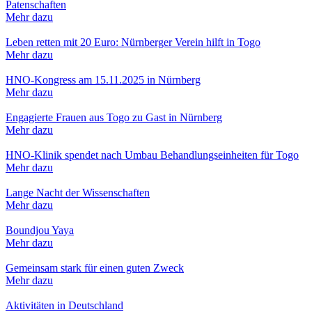
Patenschaften
Mehr dazu
Leben retten mit 20 Euro: Nürnberger Verein hilft in Togo
Mehr dazu
HNO-Kongress am 15.11.2025 in Nürnberg
Mehr dazu
Engagierte Frauen aus Togo zu Gast in Nürnberg
Mehr dazu
HNO-Klinik spendet nach Umbau Behandlungseinheiten für Togo
Mehr dazu
Lange Nacht der Wissenschaften
Mehr dazu
Boundjou Yaya
Mehr dazu
Gemeinsam stark für einen guten Zweck
Mehr dazu
Aktivitäten in Deutschland