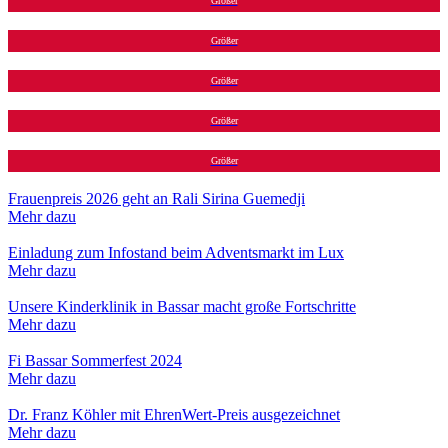
Größer
Größer
Größer
Größer
Größer
Frauenpreis 2026 geht an Rali Sirina Guemedji
Mehr dazu
Einladung zum Infostand beim Adventsmarkt im Lux
Mehr dazu
Unsere Kinderklinik in Bassar macht große Fortschritte
Mehr dazu
Fi Bassar Sommerfest 2024
Mehr dazu
Dr. Franz Köhler mit EhrenWert-Preis ausgezeichnet
Mehr dazu