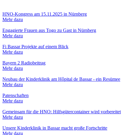
HNO-Kongress am 15.11.2025 in Nürnberg
Mehr dazu
Engagierte Frauen aus Togo zu Gast in Nürnberg
Mehr dazu
Fi Bassar Projekte auf einem Blick
Mehr dazu
Bayern 2 Radiobeitrag
Mehr dazu
Neubau der Kinderklinik am Hôpital de Bassar - ein Resümee
Mehr dazu
Patenschaften
Mehr dazu
Gemeinsam für die HNO: Hilfsgütercontainer wird vorbereitet
Mehr dazu
Unsere Kinderklinik in Bassar macht große Fortschritte
Mehr dazu