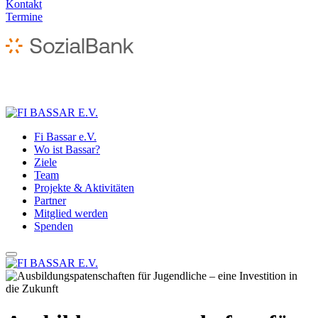
Kontakt
Termine
Fi Bassar e.V.
Wo ist Bassar?
Ziele
Team
Projekte & Aktivitäten
Partner
Mitglied werden
Spenden