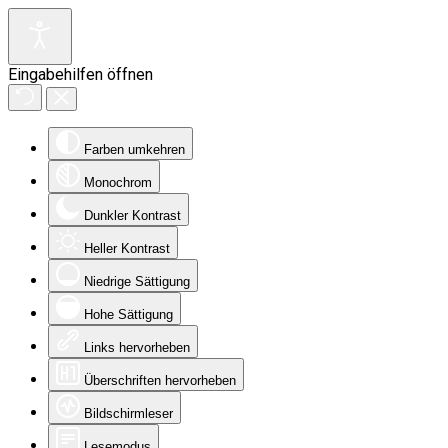
Eingabehilfen öffnen
Farben umkehren
Monochrom
Dunkler Kontrast
Heller Kontrast
Niedrige Sättigung
Hohe Sättigung
Links hervorheben
Überschriften hervorheben
Bildschirmleser
Lesemodus