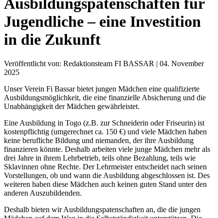
Ausbildungspatenschaften für
Jugendliche – eine Investition
in die Zukunft
Veröffentlicht von: Redaktionsteam FI BASSAR | 04. November
2025
Unser Verein Fi Bassar bietet jungen Mädchen eine qualifizierte
Ausbildungsmöglichkeit, die eine finanzielle Absicherung und die
Unabhängigkeit der Mädchen gewährleistet.
Eine Ausbildung in Togo (z.B. zur Schneiderin oder Friseurin) ist
kostenpflichtig (umgerechnet ca. 150 €) und viele Mädchen haben
keine berufliche Bildung und niemanden, der ihre Ausbildung
finanzieren könnte. Deshalb arbeiten viele junge Mädchen mehr als
drei Jahre in ihrem Lehrbetrieb, teils ohne Bezahlung, teils wie
Sklavinnen ohne Rechte. Der Lehrmeister entscheidet nach seinen
Vorstellungen, ob und wann die Ausbildung abgeschlossen ist. Des
weiteren haben diese Mädchen auch keinen guten Stand unter den
anderen Auszubildenden.
Deshalb bieten wir Ausbildungspatenschaften an, die die jungen