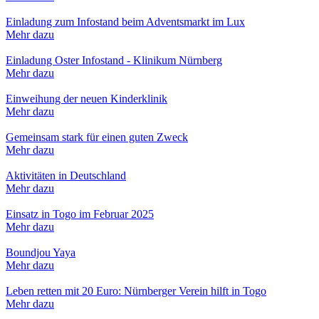
Einladung zum Infostand beim Adventsmarkt im Lux
Mehr dazu
Einladung Oster Infostand - Klinikum Nürnberg
Mehr dazu
Einweihung der neuen Kinderklinik
Mehr dazu
Gemeinsam stark für einen guten Zweck
Mehr dazu
Aktivitäten in Deutschland
Mehr dazu
Einsatz in Togo im Februar 2025
Mehr dazu
Boundjou Yaya
Mehr dazu
Leben retten mit 20 Euro: Nürnberger Verein hilft in Togo
Mehr dazu