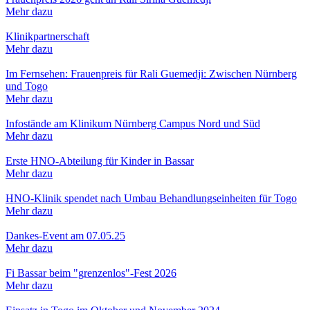
Mehr dazu
Klinikpartnerschaft
Mehr dazu
Im Fernsehen: Frauenpreis für Rali Guemedji: Zwischen Nürnberg
und Togo
Mehr dazu
Infostände am Klinikum Nürnberg Campus Nord und Süd
Mehr dazu
Erste HNO-Abteilung für Kinder in Bassar
Mehr dazu
HNO-Klinik spendet nach Umbau Behandlungseinheiten für Togo
Mehr dazu
Dankes-Event am 07.05.25
Mehr dazu
Fi Bassar beim "grenzenlos"-Fest 2026
Mehr dazu