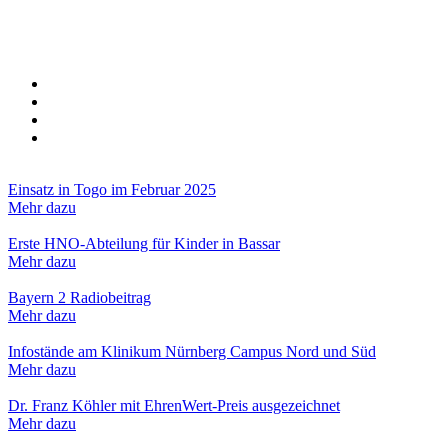
Einsatz in Togo im Februar 2025
Mehr dazu
Erste HNO-Abteilung für Kinder in Bassar
Mehr dazu
Bayern 2 Radiobeitrag
Mehr dazu
Infostände am Klinikum Nürnberg Campus Nord und Süd
Mehr dazu
Dr. Franz Köhler mit EhrenWert-Preis ausgezeichnet
Mehr dazu