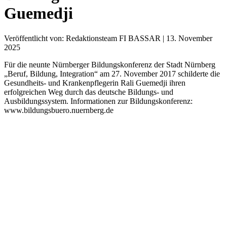
Guemedji
Veröffentlicht von: Redaktionsteam FI BASSAR | 13. November
2025
Für die neunte Nürnberger Bildungskonferenz der Stadt Nürnberg
„Beruf, Bildung, Integration“ am 27. November 2017 schilderte die
Gesundheits- und Krankenpflegerin Rali Guemedji ihren
erfolgreichen Weg durch das deutsche Bildungs- und
Ausbildungssystem. Informationen zur Bildungskonferenz:
www.bildungsbuero.nuernberg.de