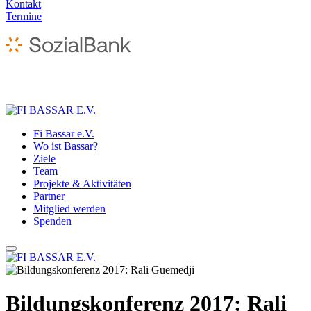
Kontakt
Termine
Fi Bassar e.V.
Wo ist Bassar?
Ziele
Team
Projekte & Aktivitäten
Partner
Mitglied werden
Spenden
Bildungskonferenz 2017: Rali