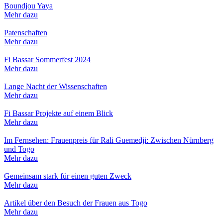
Boundjou Yaya
Mehr dazu
Patenschaften
Mehr dazu
Fi Bassar Sommerfest 2024
Mehr dazu
Lange Nacht der Wissenschaften
Mehr dazu
Fi Bassar Projekte auf einem Blick
Mehr dazu
Im Fernsehen: Frauenpreis für Rali Guemedji: Zwischen Nürnberg
und Togo
Mehr dazu
Gemeinsam stark für einen guten Zweck
Mehr dazu
Artikel über den Besuch der Frauen aus Togo
Mehr dazu