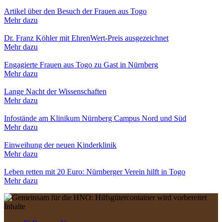
Artikel über den Besuch der Frauen aus Togo
Mehr dazu
Dr. Franz Köhler mit EhrenWert-Preis ausgezeichnet
Mehr dazu
Engagierte Frauen aus Togo zu Gast in Nürnberg
Mehr dazu
Lange Nacht der Wissenschaften
Mehr dazu
Infostände am Klinikum Nürnberg Campus Nord und Süd
Mehr dazu
Einweihung der neuen Kinderklinik
Mehr dazu
Leben retten mit 20 Euro: Nürnberger Verein hilft in Togo
Mehr dazu
Inhalte