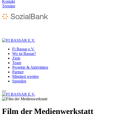
Kontakt
Termine
Fi Bassar e.V.
Wo ist Bassar?
Ziele
Team
Projekte & Aktivitäten
Partner
Mitglied werden
Spenden
Film der Medienwerkstatt