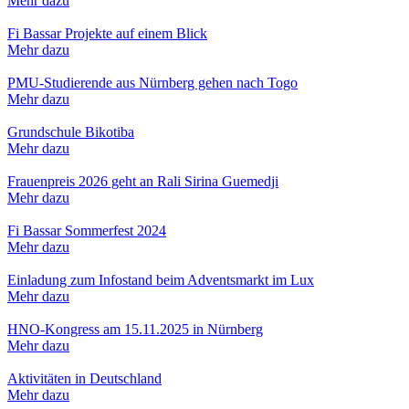
Mehr dazu
Fi Bassar Projekte auf einem Blick
Mehr dazu
PMU-Studierende aus Nürnberg gehen nach Togo
Mehr dazu
Grundschule Bikotiba
Mehr dazu
Frauenpreis 2026 geht an Rali Sirina Guemedji
Mehr dazu
Fi Bassar Sommerfest 2024
Mehr dazu
Einladung zum Infostand beim Adventsmarkt im Lux
Mehr dazu
HNO-Kongress am 15.11.2025 in Nürnberg
Mehr dazu
Aktivitäten in Deutschland
Mehr dazu