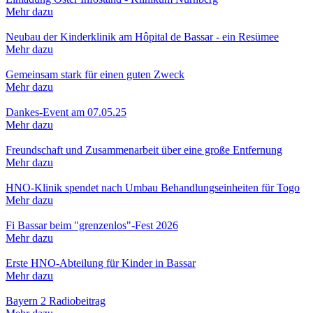
Mehr dazu
Neubau der Kinderklinik am Hôpital de Bassar - ein Resümee
Mehr dazu
Gemeinsam stark für einen guten Zweck
Mehr dazu
Dankes-Event am 07.05.25
Mehr dazu
Freundschaft und Zusammenarbeit über eine große Entfernung
Mehr dazu
HNO-Klinik spendet nach Umbau Behandlungseinheiten für Togo
Mehr dazu
Fi Bassar beim "grenzenlos"-Fest 2026
Mehr dazu
Erste HNO-Abteilung für Kinder in Bassar
Mehr dazu
Bayern 2 Radiobeitrag