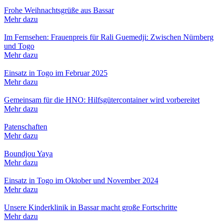
Frohe Weihnachtsgrüße aus Bassar
Mehr dazu
Im Fernsehen: Frauenpreis für Rali Guemedji: Zwischen Nürnberg
und Togo
Mehr dazu
Einsatz in Togo im Februar 2025
Mehr dazu
Gemeinsam für die HNO: Hilfsgütercontainer wird vorbereitet
Mehr dazu
Patenschaften
Mehr dazu
Boundjou Yaya
Mehr dazu
Einsatz in Togo im Oktober und November 2024
Mehr dazu
Unsere Kinderklinik in Bassar macht große Fortschritte
Mehr dazu